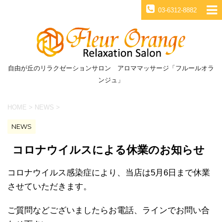
03-6312-8882
自由が丘のリラクゼーションサロン アロママッサージ「フルールオラ
ンジュ」
HOME
>
NEWS
>
NEWS
コロナウイルスによる休業のお知らせ
コロナウイルス感染症により、当店は5月6日まで休業
させていただきます。
ご質問などございましたらお電話、ラインでお問い合