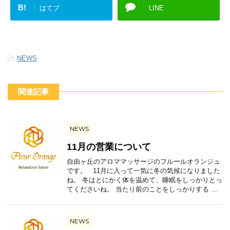
B!
はてブ
LINE
-
NEWS
関連記事
NEWS
11月の営業について
自由ヶ丘のアロママッサージのフルールオランジュ
です。 11月に入って一気に冬の気候になりました
ね。 冬はとにかく体を温めて、睡眠をしっかりとっ
てくださいね。 当たり前のことをしっかりする ...
NEWS