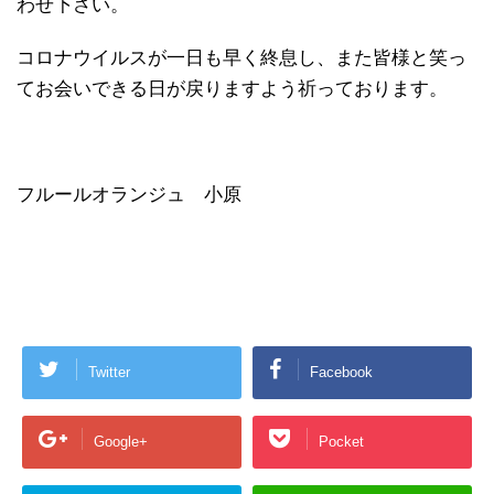
わせ下さい。
コロナウイルスが一日も早く終息し、また皆様と笑っ
てお会いできる日が戻りますよう祈っております。
フルールオランジュ 小原
Twitter
Facebook
Google+
Pocket