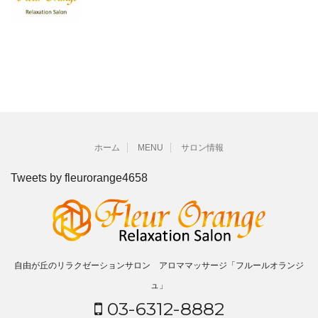
ホーム
MENU
サロン情報
Tweets by fleurorange4658
自由が丘のリラクゼーションサロン アロママッサージ「フルールオランジ
ュ」
03-6312-8882