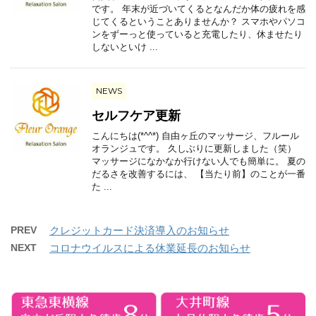
です。 年末が近づいてくるとなんだか体の疲れを感
じてくるということありませんか？ スマホやパソコ
ンをずーっと使っていると充電したり、休ませたり
しないといけ ...
NEWS
セルフケア更新
こんにちは(*^^*) 自由ヶ丘のマッサージ、フルール
オランジュです。 久しぶりに更新しました（笑）
マッサージになかなか行けない人でも簡単に。 夏の
だるさを改善するには、 【当たり前】のことが一番
た ...
PREV
クレジットカード決済導入のお知らせ
NEXT
コロナウイルスによる休業延長のお知らせ