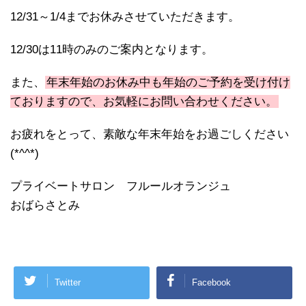
12/31～1/4までお休みさせていただきます。
12/30は11時のみのご案内となります。
また、
年末年始のお休み中も年始のご予約を受け付け
ておりますので、お気軽にお問い合わせください。
お疲れをとって、素敵な年末年始をお過ごしください
(*^^*)
プライベートサロン フルールオランジュ
おばらさとみ
Twitter
Facebook