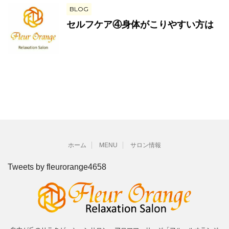
BLOG
セルフケア④身体がこりやすい方は
ホーム
MENU
サロン情報
Tweets by fleurorange4658