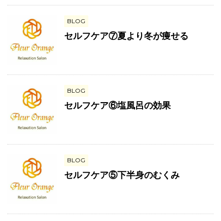
BLOG
セルフケア⑦夏より冬が痩せる
BLOG
セルフケア⑥塩風呂の効果
BLOG
セルフケア⑤下半身のむくみ