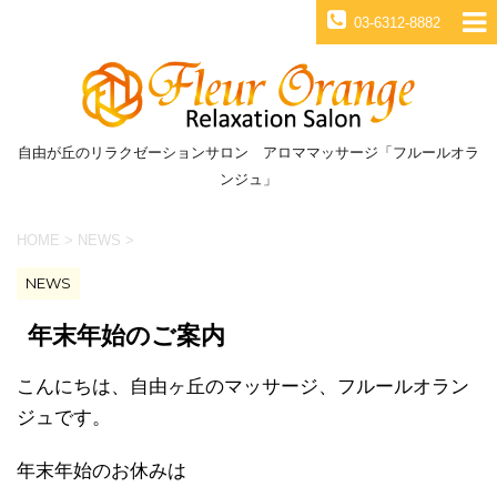
03-6312-8882
自由が丘のリラクゼーションサロン アロママッサージ「フルールオラ
ンジュ」
HOME
>
NEWS
>
NEWS
年末年始のご案内
こんにちは、自由ヶ丘のマッサージ、フルールオラン
ジュです。
年末年始のお休みは