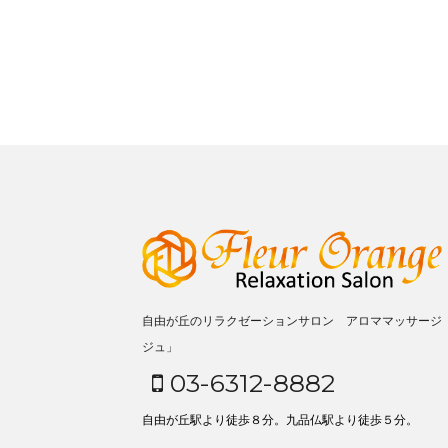
自由が丘のリラクゼーションサロン アロママッサージ
ジュ」
03-6312-8882
自由が丘駅より徒歩８分。九品仏駅より徒歩５分。