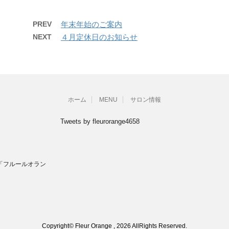
PREV
年末年始のご案内
NEXT
４月定休日のお知らせ
ホーム
MENU
サロン情報
Tweets by fleurorange4658
「フルールオラン
Copyright© Fleur Orange , 2026 AllRights Reserved.