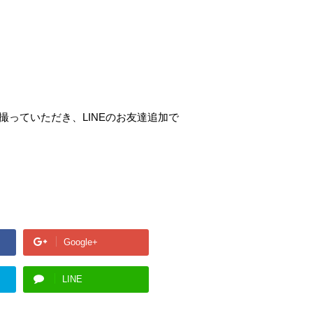
っていただき、LINEのお友達追加で
Google+
LINE